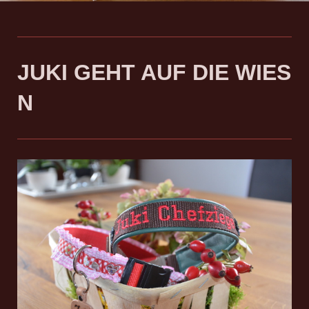
JUKI GEHT AUF DIE WIES
N