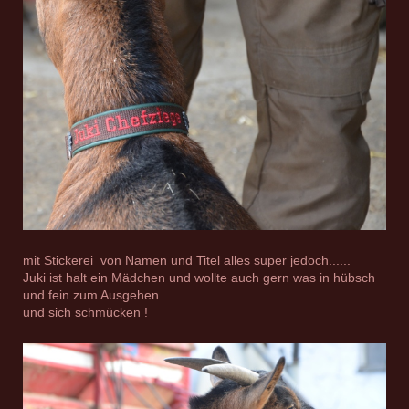
mit Stickerei von Namen und Titel alles super jedoch......
Juki ist halt ein Mädchen und wollte auch gern was in hübsch
und fein zum Ausgehen
und sich schmücken !