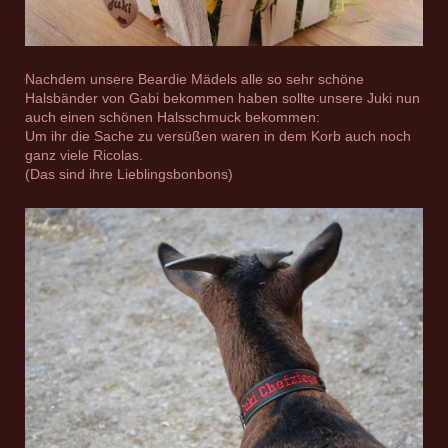
Nachdem unsere Beardie Mädels alle so sehr schöne
Halsbänder von Gabi bekommen haben sollte unsere Juki nun
auch einen schönen Halsschmuck bekommen:
Um ihr die Sache zu versüßen waren in dem Korb auch noch
ganz viele Ricolas.
(Das sind ihre Lieblingsbonbons)