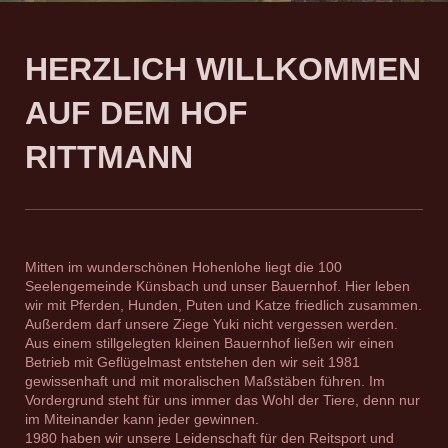
HERZLICH WILLKOMMEN
AUF DEM HOF
RITTMANN
Mitten im wunderschönen Hohenlohe liegt die 100
Seelengemeinde Künsbach und unser Bauernhof. Hier leben
wir mit Pferden, Hunden, Puten und Katze friedlich zusammen.
Außerdem darf unsere Ziege Yuki nicht vergessen werden.
Aus einem stillgelegten kleinen Bauernhof ließen wir einen
Betrieb mit Geflügelmast entstehen den wir seit 1981
gewissenhaft und mit moralischen Maßstäben führen. Im
Vordergrund steht für uns immer das Wohl der Tiere, denn nur
im Miteinander kann jeder gewinnen.
1980 haben wir unsere Leidenschaft für den Reitsport und