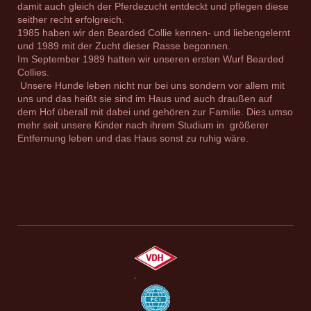
damit auch gleich der Pferdezucht entdeckt und pflegen diese
seither recht erfolgreich.
1985 haben wir den Bearded Collie kennen- und liebengelernt
und 1989 mit der Zucht dieser Rasse begonnen.
Im September 1989 hatten wir unseren ersten Wurf Bearded
Collies.
Unsere Hunde leben nicht nur bei uns sondern vor allem mit
uns und das heißt sie sind im Haus und auch draußen auf
dem Hof überall mit dabei und gehören zur Familie. Dies umso
mehr seit unsere Kinder nach ihrem Studium in größerer
Entfernung leben und das Haus sonst zu ruhig wäre.
-