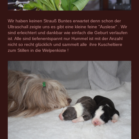
Wir haben keinen Strauß Buntes erwartet denn schon der
Ultraschall zeigte uns es gibt eine kleine feine "Auslese" . Wir
sind erleichtert und dankbar wie einfach die Geburt verlaufen
ist. Alle sind tiefenentspannt nur Hummel ist mit der Anzahl
nicht so recht glücklich und sammelt alle ihre Kuscheltiere
zum Stillen in die Welpenkiste !