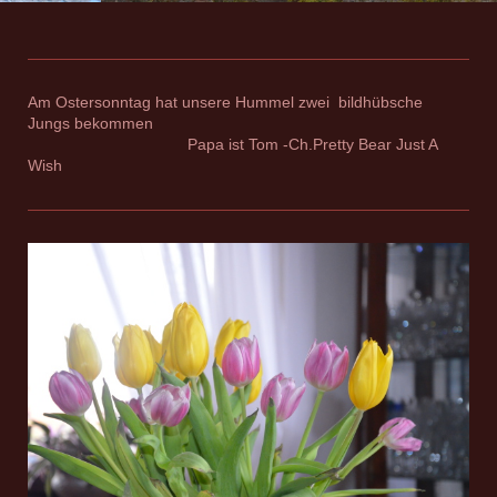
Am Ostersonntag hat unsere Hummel zwei bildhübsche
Jungs bekommen
Papa ist
Tom -Ch.Pretty Bear Just A
Wish