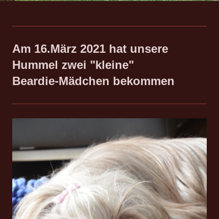
Am 16.März 2021 hat unsere
Hummel zwei "kleine"
Beardie-Mädchen bekommen