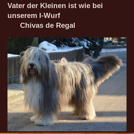
Vater der Kleinen ist wie bei
unserem I-Wurf
Chivas de Regal