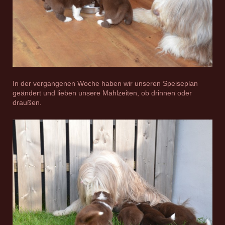
In der vergangenen Woche haben wir unseren Speiseplan
geändert und lieben unsere Mahlzeiten, ob drinnen oder
draußen.