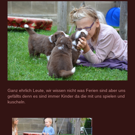
Ganz ehrlich Leute, wir wissen nicht was Ferien sind aber uns
gefällts denn es sind immer Kinder da die mit uns spielen und
kuscheln.