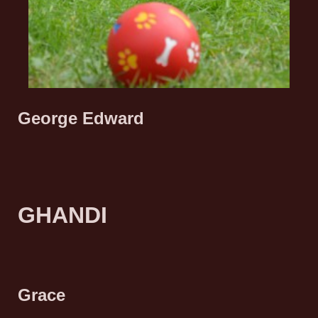
George Edward
GHANDI
Grace