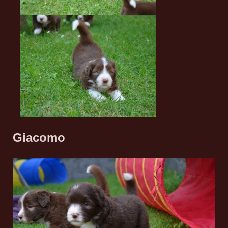
Giacomo