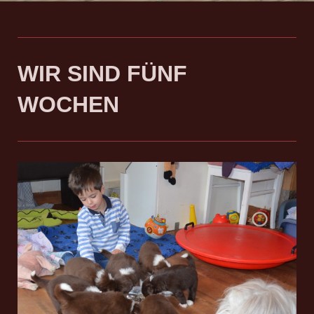
WIR SIND FÜNF
WOCHEN