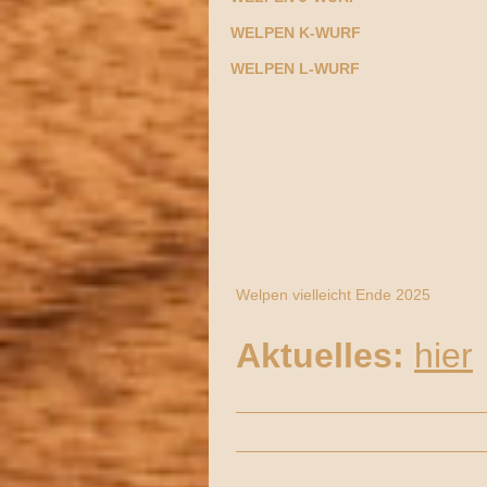
WELPEN K-WURF
WELPEN L-WURF
Welpen vielleicht Ende 2025
Aktuelles:
hier