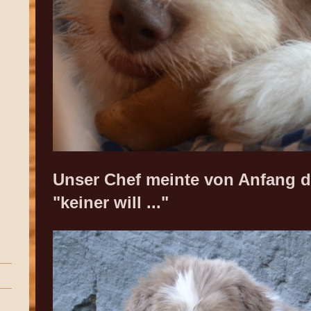
Unser Chef meinte von Anfang 
"keiner will ..."