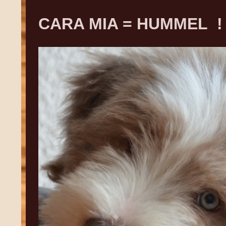
CARA MIA = HUMMEL !