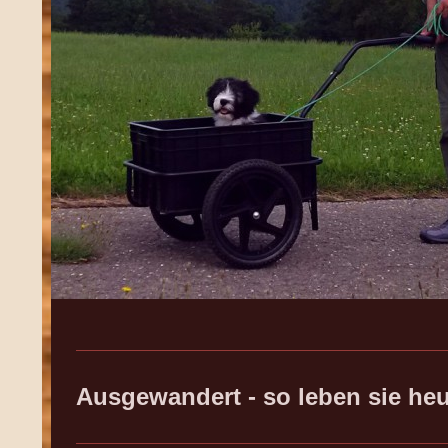
Ausgewandert - so leben sie heut