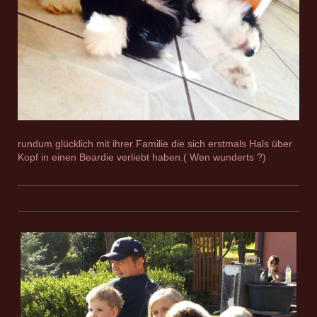
rundum glücklich mit ihrer Familie die sich erstmals Hals über
Kopf in einen Beardie verliebt haben.( Wen wunderts ?)