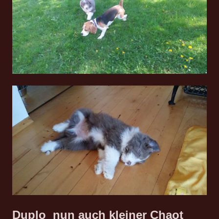
Duplo nun auch kleiner Chaot