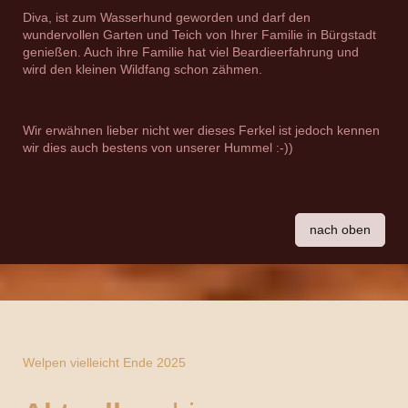
Diva, ist zum Wasserhund geworden und darf den
wundervollen Garten und Teich von Ihrer Familie in Bürgstadt
genießen. Auch ihre Familie hat viel Beardieerfahrung und
wird den kleinen Wildfang schon zähmen.
Wir erwähnen lieber nicht wer dieses Ferkel ist jedoch kennen
wir dies auch bestens von unserer Hummel :-))
nach oben
Welpen vielleicht Ende 2025