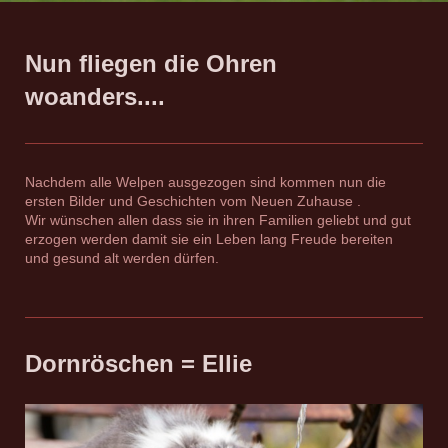
Nun fliegen die Ohren
woanders....
Nachdem alle Welpen ausgezogen sind kommen nun die
ersten Bilder und Geschichten vom Neuen Zuhause .
Wir wünschen allen dass sie in ihren Familien geliebt und gut
erzogen werden damit sie ein Leben lang Freude bereiten
und gesund alt werden dürfen.
Dornröschen = Ellie