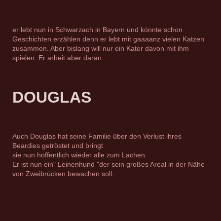
er lebt nun in Schwarzach in Bayern und könnte schon
Geschichten erzählen denn er lebt mit gaaaanz vielen Katzen
zusammen. Aber bislang will nur ein Kater davon mit ihm
spielen. Er arbeit aber daran.
DOUGLAS
Auch Douglas hat seine Familie über den Verlust ihres
Beardies getröstet und bringt
sie nun hoffentlich wieder alle zum Lachen.
Er ist nun ein" Leinenhund "der sein großes Areal in der Nähe
von Zweibrücken bewachen soll.