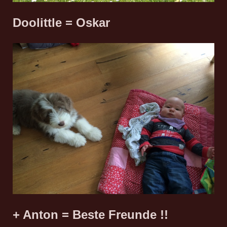
Doolittle = Oskar
+ Anton = Beste Freunde !!