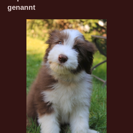
genannt