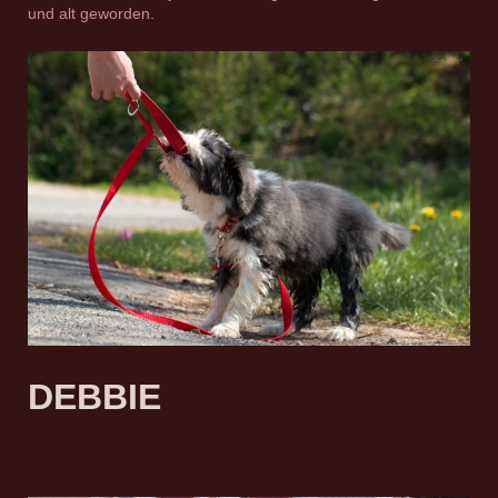
und alt geworden.
DEBBIE