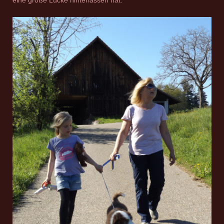
eine große Lücke hinterlassen hat.