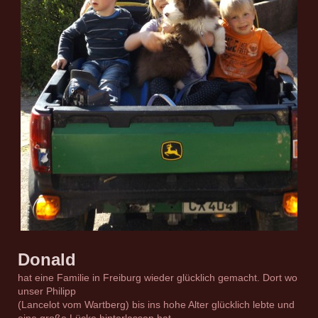
Donald
hat eine Familie in Freiburg wieder glücklich gemacht. Dort wo
unser Philipp
(Lancelot vom Wartberg) bis ins hohe Alter glücklich lebte und