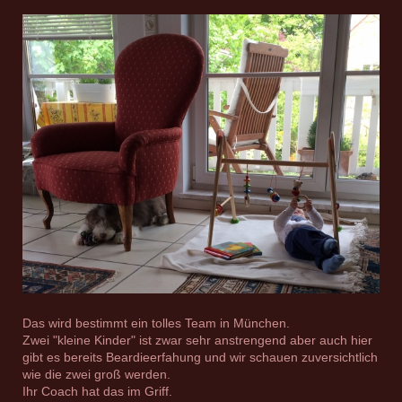
Das wird bestimmt ein tolles Team in München.
Zwei "kleine Kinder" ist zwar sehr anstrengend aber auch hier
gibt es bereits Beardieerfahung und wir schauen zuversichtlich
wie die zwei groß werden.
Ihr Coach hat das im Griff.