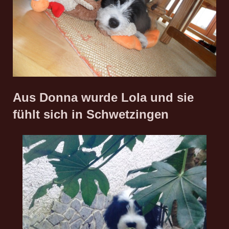
Aus Donna wurde Lola und sie
fühlt sich in Schwetzingen