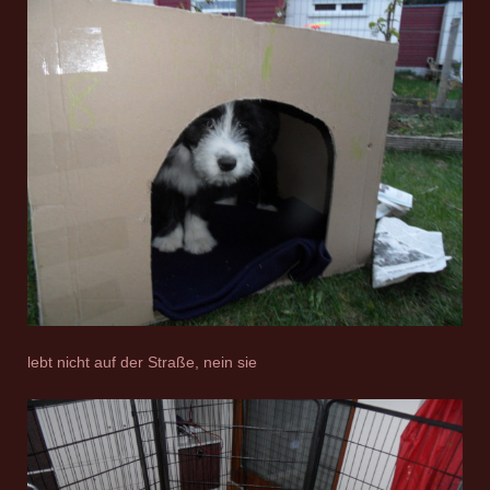
lebt nicht auf der Straße, nein sie