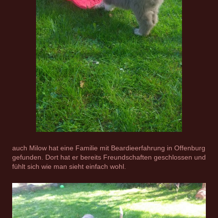
auch Milow hat eine Familie mit Beardieerfahrung in Offenburg
gefunden. Dort hat er bereits Freundschaften geschlossen und
fühlt sich wie man sieht einfach wohl.