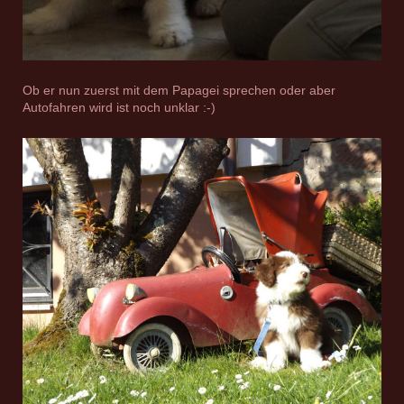
Ob er nun zuerst mit dem Papagei sprechen oder aber
Autofahren wird ist noch unklar :-)