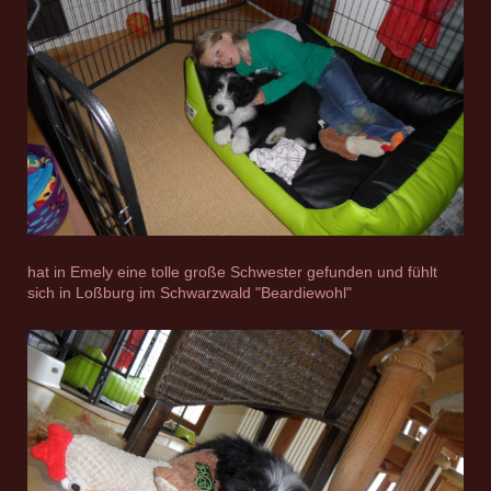
hat in Emely eine tolle große Schwester gefunden und fühlt
sich in Loßburg im Schwarzwald "Beardiewohl"