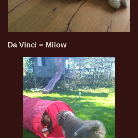
Da Vinci = Milow