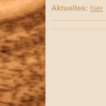
Aktuelles:
hier