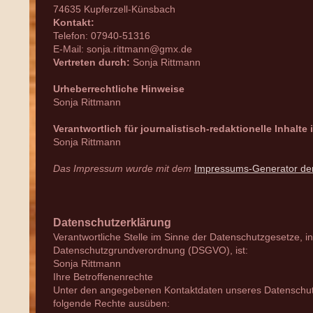
74635 Kupferzell-Künsbach
Kontakt:
Telefon: 07940-51316
E-Mail: sonja.rittmann@gmx.de
Vertreten durch:
Sonja Rittmann
Urheberrechtliche Hinweise
Sonja Rittmann
Verantwortlich für journalistisch-redaktionelle Inhalte i
Sonja Rittmann
Das Impressum wurde mit dem
Impressums-Generator de
Datenschutzerklärung
Verantwortliche Stelle im Sinne der Datenschutzgesetze, 
Datenschutzgrundverordnung (DSGVO), ist:
Sonja Rittmann
Ihre Betroffenenrechte
Unter den angegebenen Kontaktdaten unseres Datenschutz
folgende Rechte ausüben: