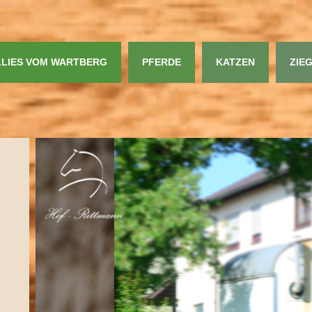
LIES VOM WARTBERG
PFERDE
KATZEN
ZIE