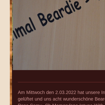
Am Mittwoch den 2.03.2022 hat unsere I
gelüftet und uns acht wunderschöne Bear