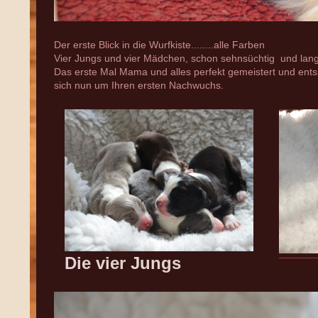
Der erste Blick in die Wurfkiste........alle Farben
Vier Jungs und vier Mädchen, schon sehnsüchtig und lang
Das erste Mal Mama und alles perfekt gemeistert und en
sich nun um Ihren ersten Nachwuchs.
Die vier Jungs