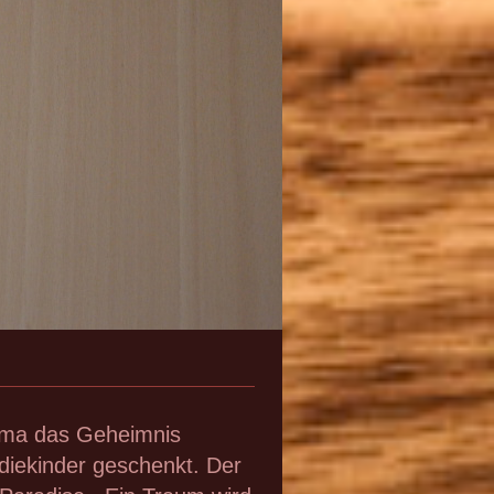
rma das Geheimnis
diekinder geschenkt. Der