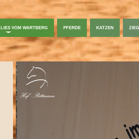
LIES VOM WARTBERG
PFERDE
KATZEN
ZIE