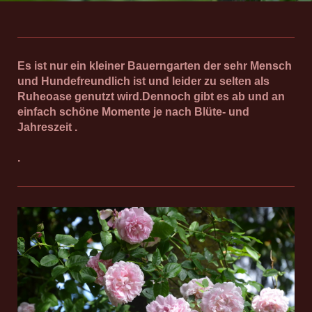
Es ist nur ein kleiner Bauerngarten der sehr Mensch
und Hundefreundlich ist und leider zu selten als
Ruheoase genutzt wird.Dennoch gibt es ab und an
einfach schöne Momente je nach Blüte- und
Jahreszeit .
.