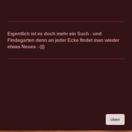
Eigentlich ist es doch mehr ein Such - und
Findegarten denn an jeder Ecke findet man wieder
etwas Neues :-)))
oben