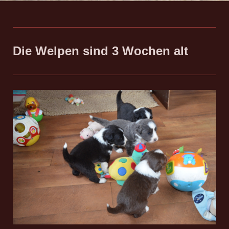
Die Welpen sind 3 Wochen alt