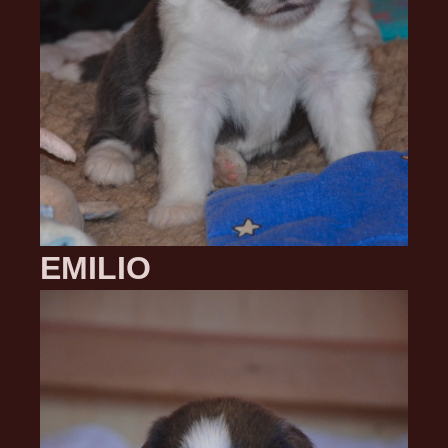
EMILIO