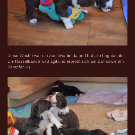
Diese Woche war die Zuchtwartin da und hat alle begutachtet.
Die Rasselbande wird agil und erprobt sich am Ball sowie am
Kämpfen :-)