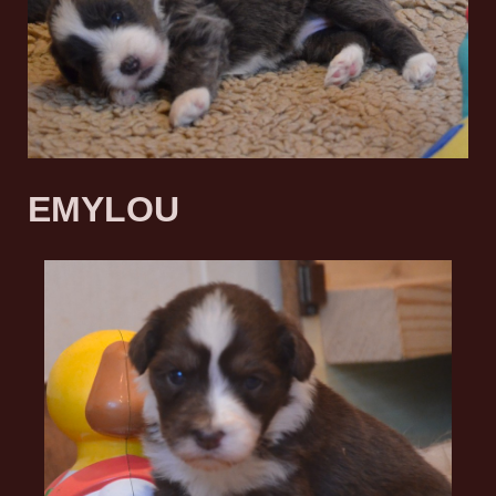
EMYLOU